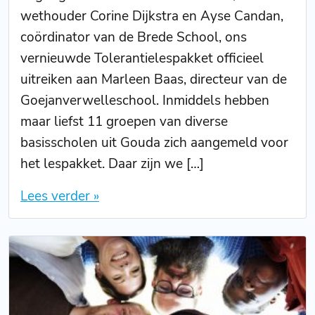
wethouder Corine Dijkstra en Ayse Candan,
coördinator van de Brede School, ons
vernieuwde Tolerantielespakket officieel
uitreiken aan Marleen Baas, directeur van de
Goejanverwelleschool. Inmiddels hebben
maar liefst 11 groepen van diverse
basisscholen uit Gouda zich aangemeld voor
het lespakket. Daar zijn we […]
Lees verder »