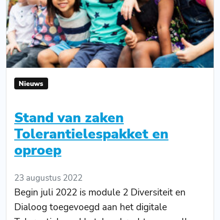
Nieuws
Stand van zaken
Tolerantielespakket en
oproep
23 augustus 2022
Begin juli 2022 is module 2 Diversiteit en
Dialoog toegevoegd aan het digitale