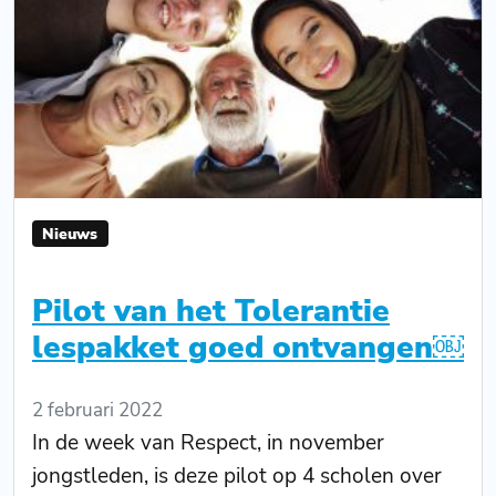
Nieuws
Pilot van het Tolerantie
lespakket goed ontvangen￼
2 februari 2022
In de week van Respect, in november
jongstleden, is deze pilot op 4 scholen over