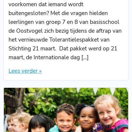
voorkomen dat iemand wordt
buitengesloten? Met die vragen hielden
leerlingen van groep 7 en 8 van basisschool
de Oostvogel zich bezig tijdens de aftrap van
het vernieuwde Tolerantielespakket van
Stichting 21 maart. Dat pakket werd op 21
maart, de Internationale dag […]
Lees verder »