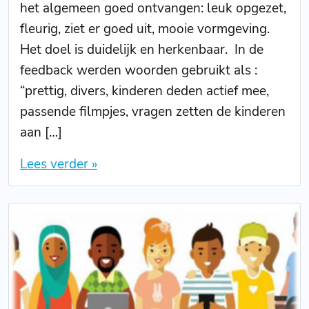
het algemeen goed ontvangen: leuk opgezet,
fleurig, ziet er goed uit, mooie vormgeving.
Het doel is duidelijk en herkenbaar. In de
feedback werden woorden gebruikt als :
“prettig, divers, kinderen deden actief mee,
passende filmpjes, vragen zetten de kinderen
aan […]
Lees verder »