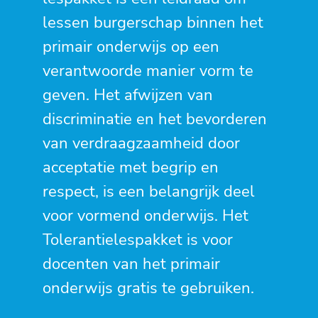
lessen burgerschap binnen het
primair onderwijs op een
verantwoorde manier vorm te
geven. Het afwijzen van
discriminatie en het bevorderen
van verdraagzaamheid door
acceptatie met begrip en
respect, is een belangrijk deel
voor vormend onderwijs. Het
Tolerantielespakket is voor
docenten van het primair
onderwijs gratis te gebruiken.