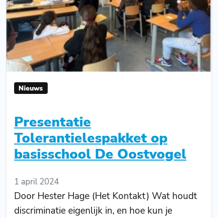
Nieuws
Presentatie
Tolerantielespakket op
basisschool De Oostvogel
1 april 2024
Door Hester Hage (Het Kontakt) Wat houdt
discriminatie eigenlijk in, en hoe kun je