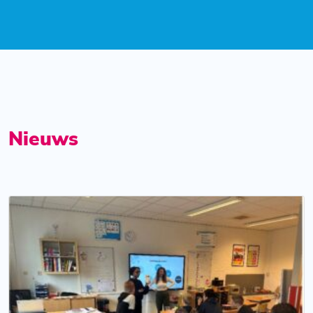
Nieuws