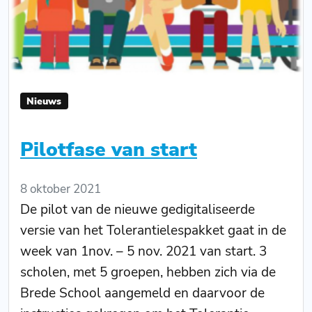
Nieuws
Pilotfase van start
8 oktober 2021
De pilot van de nieuwe gedigitaliseerde
versie van het Tolerantielespakket gaat in de
week van 1nov. – 5 nov. 2021 van start. 3
scholen, met 5 groepen, hebben zich via de
Brede School aangemeld en daarvoor de