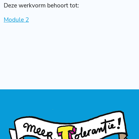
Deze werkvorm behoort tot:
Module 2