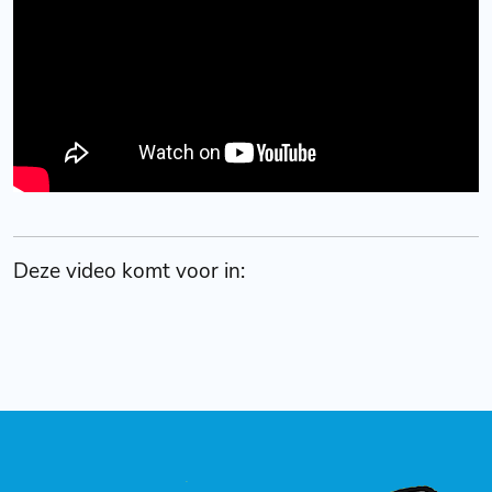
Deze video komt voor in: