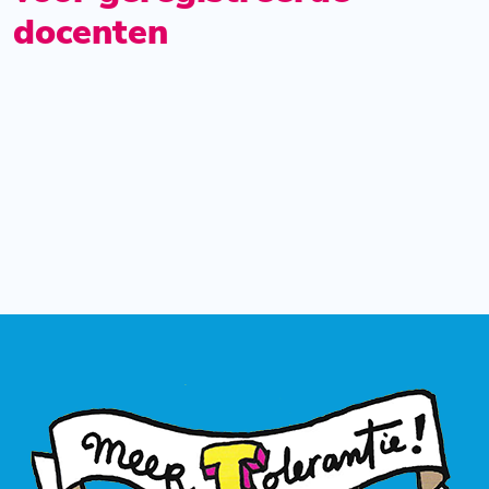
docenten