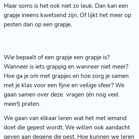
Maar soms is het ook niet zo leuk. Dan kan een
grapje ineens kwetsend zijn. Of lijkt het meer op
pesten dan op een grapje.
Wie bepaalt of een grapje een grapje is?
Wanneer is iets grappig en wanneer niet meer?
Hoe ga je om met grapjes en hoe zorg je samen
met je klas voor een fijne en veilige sfeer? We
gaan samen over deze vragen (én nog veel
meer!) praten.
We gaan van elkaar leren wat het met iemand
doet die gepest wordt. We willen ook aandacht
geven aan degene die pest. Hoe kunnen we leren