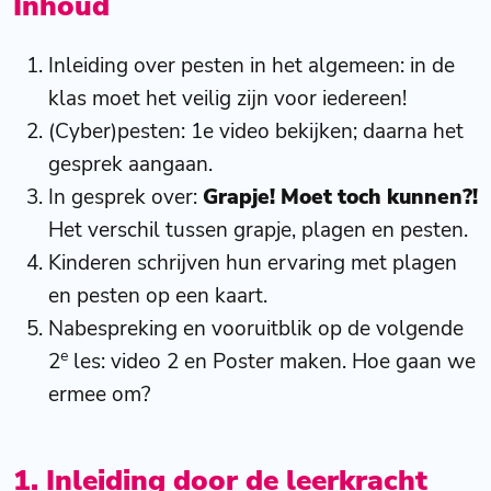
Inhoud
Inleiding over pesten in het algemeen: in de
klas moet het veilig zijn voor iedereen!
(Cyber)pesten: 1e video bekijken; daarna het
gesprek aangaan.
In gesprek over:
Grapje! Moet toch kunnen?!
Het verschil tussen grapje, plagen en pesten.
Kinderen schrijven hun ervaring met plagen
en pesten op een kaart.
Nabespreking en vooruitblik op de volgende
e
2
les: video 2 en Poster maken. Hoe gaan we
ermee om?
1. Inleiding door de leerkracht