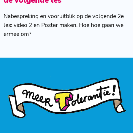
de volgende les
Nabespreking en vooruitblik op de volgende 2e
les: video 2 en Poster maken. Hoe hoe gaan we
ermee om?