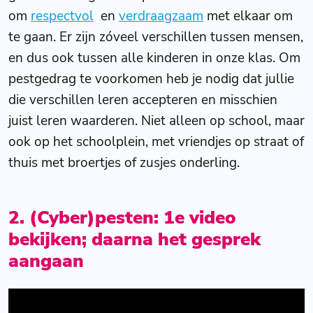
om
respectvol
en
verdraagzaam
met elkaar om
te gaan. Er zijn zóveel verschillen tussen mensen,
en dus ook tussen alle kinderen in onze klas. Om
pestgedrag te voorkomen heb je nodig dat jullie
die verschillen leren accepteren en misschien
juist leren waarderen. Niet alleen op school, maar
ook op het schoolplein, met vriendjes op straat of
thuis met broertjes of zusjes onderling.
2. (Cyber)pesten: 1e video
bekijken; daarna het gesprek
aangaan