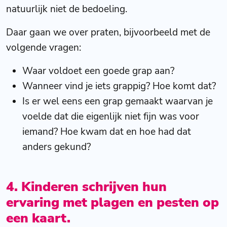
natuurlijk niet de bedoeling.
Daar gaan we over praten, bijvoorbeeld met de
volgende vragen:
Waar voldoet een goede grap aan?
Wanneer vind je iets grappig? Hoe komt dat?
Is er wel eens een grap gemaakt waarvan je
voelde dat die eigenlijk niet fijn was voor
iemand? Hoe kwam dat en hoe had dat
anders gekund?
4. Kinderen schrijven hun
ervaring met plagen en pesten op
een kaart.