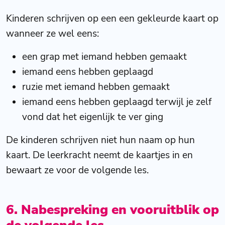
Kinderen schrijven op een een gekleurde kaart op
wanneer ze wel eens:
een grap met iemand hebben gemaakt
iemand eens hebben geplaagd
ruzie met iemand hebben gemaakt
iemand eens hebben geplaagd terwijl je zelf
vond dat het eigenlijk te ver ging
De kinderen schrijven niet hun naam op hun
kaart. De leerkracht neemt de kaartjes in en
bewaart ze voor de volgende les.
6. Nabespreking en vooruitblik op