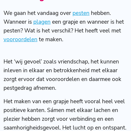
We gaan het vandaag over
pesten
hebben.
Wanneer is
plagen
een grapje en wanneer is het
pesten? Wat is het verschil? Het heeft veel met
vooroordelen
te maken.
Het ‘wij gevoel’ zoals vriendschap, het kunnen
inleven in elkaar en betrokkenheid met elkaar
zorgt ervoor dat vooroordelen en daarmee ook
pestgedrag afnemen.
Het maken van een grapje heeft vooral heel veel
positieve kanten. Sámen met elkaar lachen en
plezier hebben zorgt voor verbinding en een
saamhorigheidsgevoel. Het lucht op en ontspant.