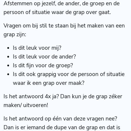
Afstemmen op jezelf, de ander, de groep en de
persoon of situatie waar de grap over gaat.
Vragen om bij stil te staan bij het maken van een
grap zijn:
Is dit leuk voor mij?
Is dit leuk voor de ander?
Is dit fijn voor de groep?
Is dit ook grappig voor de persoon of situatie
waar ik een grap over maak?
Is het antwoord 4x ja? Dan kun je de grap zéker
maken/ uitvoeren!
Is het antwoord op één van deze vragen nee?
Dan is er iemand de dupe van de grap en dat is