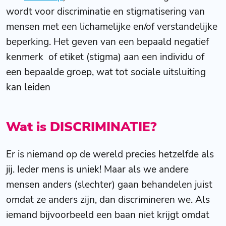
wordt voor discriminatie en stigmatisering van
mensen met een lichamelijke en/of verstandelijke
beperking. Het geven van een bepaald negatief
kenmerk of etiket (stigma) aan een individu of
een bepaalde groep, wat tot sociale uitsluiting
kan leiden
Wat is DISCRIMINATIE?
Er is niemand op de wereld precies hetzelfde als
jij. Ieder mens is uniek! Maar als we andere
mensen anders (slechter) gaan behandelen juist
omdat ze anders zijn, dan discrimineren we. Als
iemand bijvoorbeeld een baan niet krijgt omdat