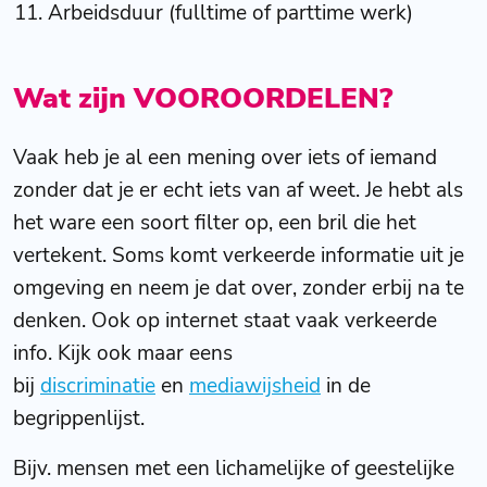
Arbeidsduur (fulltime of parttime werk)
Wat zijn VOOROORDELEN?
Vaak heb je al een mening over iets of iemand
zonder dat je er echt iets van af weet. Je hebt als
het ware een soort filter op, een bril die het
vertekent. Soms komt verkeerde informatie uit je
omgeving en neem je dat over, zonder erbij na te
denken. Ook op internet staat vaak verkeerde
info. Kijk ook maar eens
bij
discriminatie
en
mediawijsheid
in de
begrippenlijst.
Bijv. mensen met een lichamelijke of geestelijke