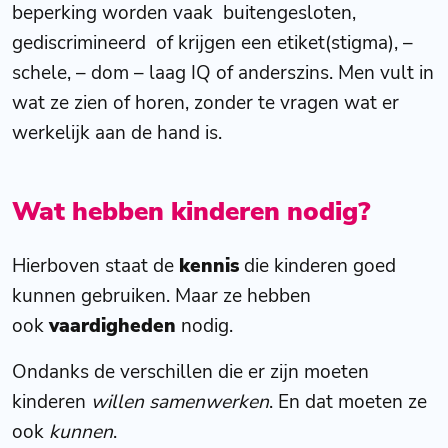
beperking worden vaak buitengesloten,
gediscrimineerd of krijgen een etiket(stigma), –
schele, – dom – laag IQ of anderszins. Men vult in
wat ze zien of horen, zonder te vragen wat er
werkelijk aan de hand is.
Wat hebben kinderen nodig?
Hierboven staat de
kennis
die kinderen goed
kunnen gebruiken. Maar ze hebben
ook
vaardigheden
nodig.
Ondanks de verschillen die er zijn moeten
kinderen
willen
samenwerken
. En dat moeten ze
ook
kunnen
.