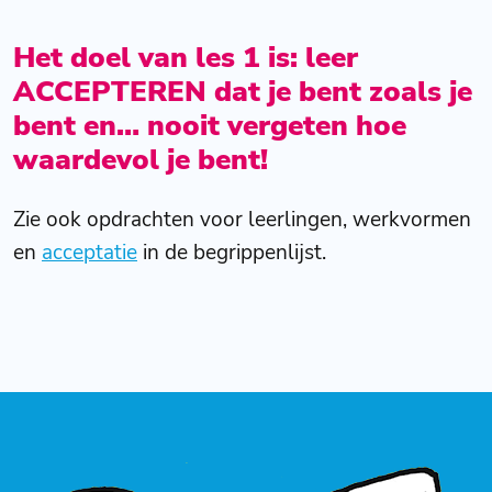
Het doel van les 1 is: leer
ACCEPTEREN dat je bent zoals je
bent en… nooit vergeten hoe
waardevol je bent!
Zie ook opdrachten voor leerlingen, werkvormen
en
acceptatie
in de begrippenlijst.