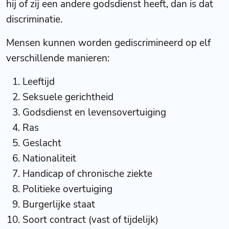
hij of zij een andere godsdienst heeft, dan is dat
discriminatie.
Mensen kunnen worden gediscrimineerd op elf
verschillende manieren:
Leeftijd
Seksuele gerichtheid
Godsdienst en levensovertuiging
Ras
Geslacht
Nationaliteit
Handicap of chronische ziekte
Politieke overtuiging
Burgerlijke staat
Soort contract (vast of tijdelijk)