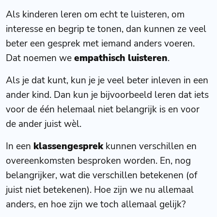
Als kinderen leren om echt te luisteren, om
interesse en begrip te tonen, dan kunnen ze veel
beter een gesprek met iemand anders voeren.
Dat noemen we
empathisch luisteren
.
Als je dat kunt, kun je je veel beter inleven in een
ander kind. Dan kun je bijvoorbeeld leren dat iets
voor de één helemaal niet belangrijk is en voor
de ander juist wèl.
In een
klassengesprek
kunnen verschillen en
overeenkomsten besproken worden. En, nog
belangrijker, wat die verschillen betekenen (of
juist niet betekenen). Hoe zijn we nu allemaal
anders, en hoe zijn we toch allemaal gelijk?