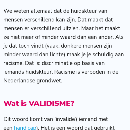
We weten allemaal dat de huidskleur van
mensen verschillend kan zijn. Dat maakt dat
mensen er verschillend uitzien. Maar het maakt
ze niet meer of minder waard dan een ander. Als
je dat toch vindt (vaak: donkere mensen zijn
minder waard dan lichte) maak je je schuldig aan
racisme. Dat is: discriminatie op basis van
iemands huidskleur. Racisme is verboden in de
Nederlandse grondwet.
Wat is VALIDISME?
Dit woord komt van ‘invalide’( iemand met
een
handicap
). Het is een woord dat gebruikt